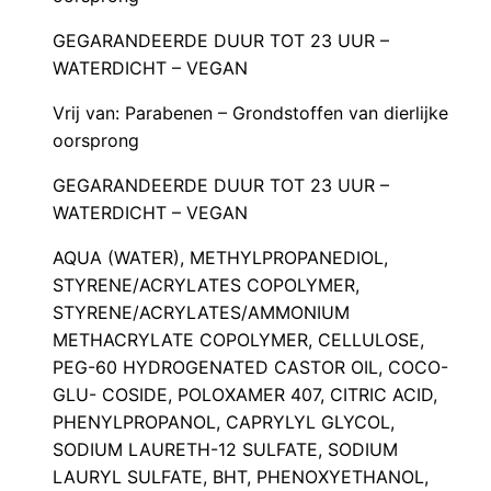
GEGARANDEERDE DUUR TOT 23 UUR –
WATERDICHT – VEGAN
Vrij van: Parabenen – Grondstoffen van dierlijke
oorsprong
GEGARANDEERDE DUUR TOT 23 UUR –
WATERDICHT – VEGAN
AQUA (WATER), METHYLPROPANEDIOL,
STYRENE/ACRYLATES COPOLYMER,
STYRENE/ACRYLATES/AMMONIUM
METHACRYLATE COPOLYMER, CELLULOSE,
PEG-60 HYDROGENATED CASTOR OIL, COCO-
GLU- COSIDE, POLOXAMER 407, CITRIC ACID,
PHENYLPROPANOL, CAPRYLYL GLYCOL,
SODIUM LAURETH-12 SULFATE, SODIUM
LAURYL SULFATE, BHT, PHENOXYETHANOL,