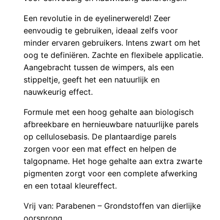
Een revolutie in de eyelinerwereld! Zeer
eenvoudig te gebruiken, ideaal zelfs voor
minder ervaren gebruikers. Intens zwart om het
oog te definiëren. Zachte en flexibele applicatie.
Aangebracht tussen de wimpers, als een
stippeltje, geeft het een natuurlijk en
nauwkeurig effect.
Formule met een hoog gehalte aan biologisch
afbreekbare en hernieuwbare natuurlijke parels
op cellulosebasis. De plantaardige parels
zorgen voor een mat effect en helpen de
talgopname. Het hoge gehalte aan extra zwarte
pigmenten zorgt voor een complete afwerking
en een totaal kleureffect.
Vrij van: Parabenen – Grondstoffen van dierlijke
oorsprong