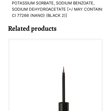
POTASSIUM SORBATE, SODIUM BENZOATE,
SODIUM DEHYDROACETATE [+/ MAY CONTAIN:
CI 77266 (NANO) (BLACK 2)]
Related products