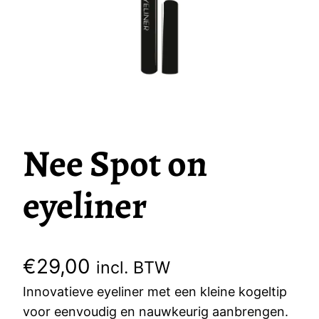
Nee Spot on
eyeliner
€
29,00
incl. BTW
Innovatieve eyeliner met een kleine kogeltip
voor eenvoudig en nauwkeurig aanbrengen.