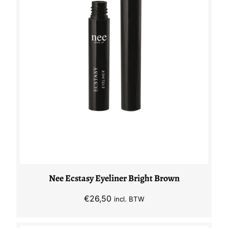
Nee Ecstasy Eyeliner Bright Brown
€
26,50
incl. BTW